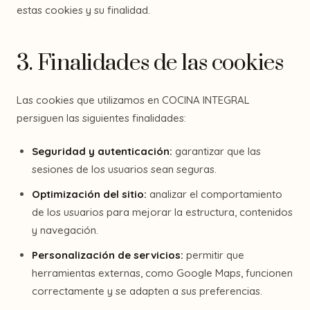
estas cookies y su finalidad.
3. Finalidades de las cookies
Las cookies que utilizamos en COCINA INTEGRAL
persiguen las siguientes finalidades:
Seguridad y autenticación:
garantizar que las
sesiones de los usuarios sean seguras.
Optimización del sitio:
analizar el comportamiento
de los usuarios para mejorar la estructura, contenidos
y navegación.
Personalización de servicios:
permitir que
herramientas externas, como Google Maps, funcionen
correctamente y se adapten a sus preferencias.