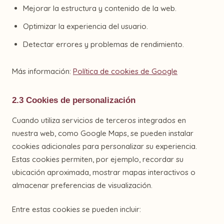
Mejorar la estructura y contenido de la web.
Optimizar la experiencia del usuario.
Detectar errores y problemas de rendimiento.
Más información:
Política de cookies de Google
2.3 Cookies de personalización
Cuando utiliza servicios de terceros integrados en
nuestra web, como Google Maps, se pueden instalar
cookies adicionales para personalizar su experiencia.
Estas cookies permiten, por ejemplo, recordar su
ubicación aproximada, mostrar mapas interactivos o
almacenar preferencias de visualización.
Entre estas cookies se pueden incluir: