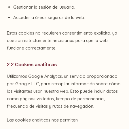
Gestionar la sesión del usuario.
Acceder a áreas seguras de la web.
Estas cookies no requieren consentimiento explícito, ya
que son estrictamente necesarias para que la web
funcione correctamente.
2.2 Cookies analíticas
Utilizamos Google Analytics, un servicio proporcionado
por Google LLC, para recopilar información sobre cómo
los visitantes usan nuestra web. Esto puede incluir datos
como páginas visitadas, tiempo de permanencia,
frecuencia de visitas y rutas de navegación.
Las cookies analíticas nos permiten: