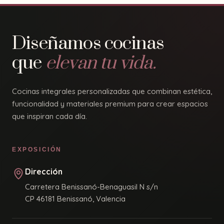
Diseñamos cocinas
que
elevan tu vida.
Cocinas integrales personalizadas que combinan estética,
funcionalidad y materiales premium para crear espacios
que inspiran cada día.
EXPOSICIÓN
Dirección
Carretera Benissanó-Benaguasil N s/n
CP 46181 Benissanó, Valencia