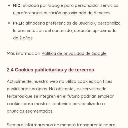
NID:
utilizada por Google para personalizar servicios
y preferencias; duración aproximada de 6 meses.
PREF:
almacena preferencias de usuario y personaliza
la presentación del contenido; duración aproximada
de 2 años.
Más información:
Política de privacidad de Google
2.4 Cookies publicitarias y de terceros
Actualmente, nuestra web no utiliza cookies con fines
publicitarios propios. No obstante, los servicios de
terceros que se integren en el futuro podrían emplear
cookies para mostrar contenido personalizado o
anuncios segmentados.
Siempre informaremos de manera transparente sobre