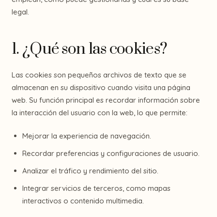
legal.
1. ¿Qué son las cookies?
Las cookies son pequeños archivos de texto que se
almacenan en su dispositivo cuando visita una página
web. Su función principal es recordar información sobre
la interacción del usuario con la web, lo que permite:
Mejorar la experiencia de navegación.
Recordar preferencias y configuraciones de usuario.
Analizar el tráfico y rendimiento del sitio.
Integrar servicios de terceros, como mapas
interactivos o contenido multimedia.