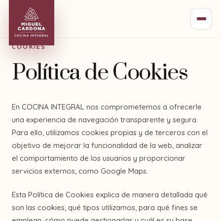
COOKIES
Política de Cookies
En COCINA INTEGRAL nos comprometemos a ofrecerle
una experiencia de navegación transparente y segura.
Para ello, utilizamos cookies propias y de terceros con el
objetivo de mejorar la funcionalidad de la web, analizar
el comportamiento de los usuarios y proporcionar
servicios externos, como Google Maps.
Esta Política de Cookies explica de manera detallada qué
son las cookies, qué tipos utilizamos, para qué fines se
emplean, cómo puede gestionarlas y cuál es su base