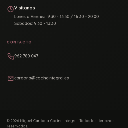
Visítanos
Lunes a Viernes: 9:30 - 13:30 / 16:30 - 20:00
Sábados: 9:30 - 13:30
CONTACTO
962 780 047
cardona@cocinaintegral.es
© 2026 Miguel Cardona Cocina Integral. Todos los derechos
reservados.