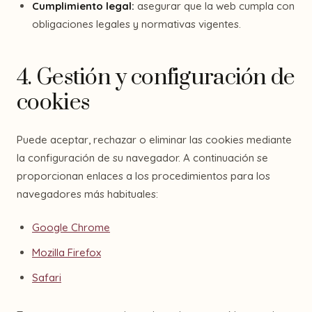
Cumplimiento legal:
asegurar que la web cumpla con
obligaciones legales y normativas vigentes.
4. Gestión y configuración de
cookies
Puede aceptar, rechazar o eliminar las cookies mediante
la configuración de su navegador. A continuación se
proporcionan enlaces a los procedimientos para los
navegadores más habituales:
Google Chrome
Mozilla Firefox
Safari