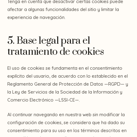
Tenga en cuenta que desactivar ciertas cookies puede
afectar a algunas funcionalidades del sitio y limitar la
experiencia de navegación.
5. Base legal para el
tratamiento de cookies
El uso de cookies se fundamenta en el consentimiento
explícito del usuario, de acuerdo con lo establecido en el
Reglamento General de Protección de Datos —RGPD— y
la Ley de Servicios de la Sociedad de la Información y
Comercio Electrónico —LSSI-CE—.
Al continuar navegando en nuestra web sin modificar la
configuración de cookies, se considera que ha dado su
consentimiento para su uso en los términos descritos en