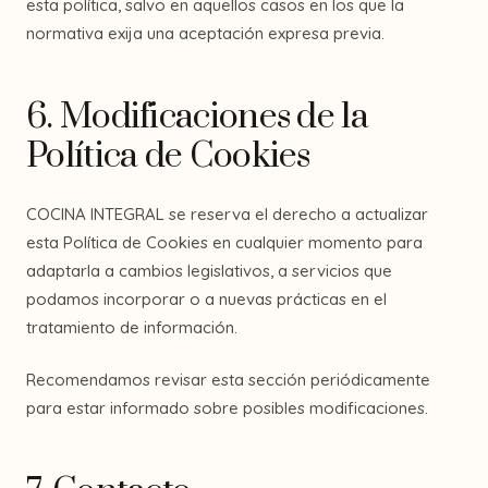
esta política, salvo en aquellos casos en los que la
normativa exija una aceptación expresa previa.
6. Modificaciones de la
Política de Cookies
COCINA INTEGRAL se reserva el derecho a actualizar
esta Política de Cookies en cualquier momento para
adaptarla a cambios legislativos, a servicios que
podamos incorporar o a nuevas prácticas en el
tratamiento de información.
Recomendamos revisar esta sección periódicamente
para estar informado sobre posibles modificaciones.