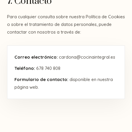
7. Contacto
Para cualquier consulta sobre nuestra Política de Cookies
o sobre el tratamiento de datos personales, puede
contactar con nosotros a través de:
Correo electrónico:
cardona@cocinaintegral.es
Teléfono:
678 740 808
Formulario de contacto:
disponible en nuestra
página web.